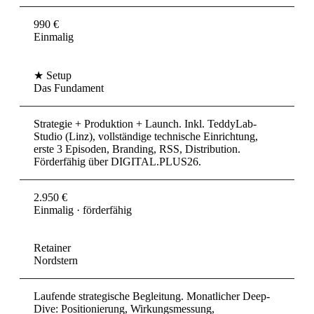
990 €
Einmalig
★ Setup
Das Fundament
Strategie + Produktion + Launch. Inkl. TeddyLab-
Studio (Linz), vollständige technische Einrichtung,
erste 3 Episoden, Branding, RSS, Distribution.
Förderfähig über DIGITAL.PLUS26.
2.950 €
Einmalig · förderfähig
Retainer
Nordstern
Laufende strategische Begleitung. Monatlicher Deep-
Dive: Positionierung, Wirkungsmessung,