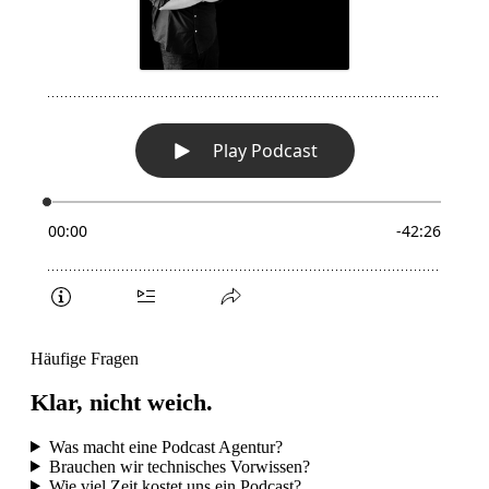
Häufige Fragen
Klar, nicht weich.
Was macht eine Podcast Agentur?
Brauchen wir technisches Vorwissen?
Wie viel Zeit kostet uns ein Podcast?