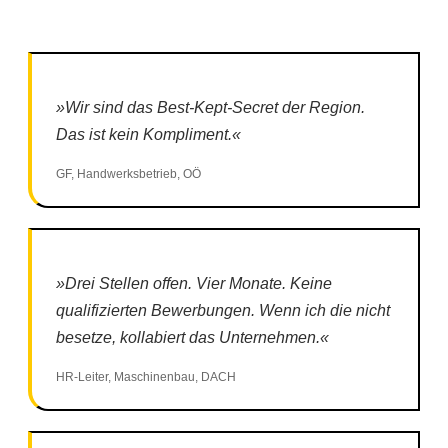
»Wir sind das Best-Kept-Secret der Region.
Das ist kein Kompliment.«
GF, Handwerksbetrieb, OÖ
»Drei Stellen offen. Vier Monate. Keine
qualifizierten Bewerbungen. Wenn ich die nicht
besetze, kollabiert das Unternehmen.«
HR-Leiter, Maschinenbau, DACH