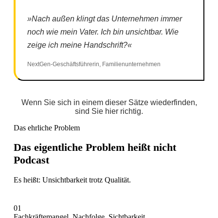
»Nach außen klingt das Unternehmen immer
noch wie mein Vater. Ich bin unsichtbar. Wie
zeige ich meine Handschrift?«
NextGen-Geschäftsführerin, Familienunternehmen
Wenn Sie sich in einem dieser Sätze wiederfinden,
sind Sie hier richtig.
Das ehrliche Problem
Das eigentliche Problem heißt nicht
Podcast
Es heißt: Unsichtbarkeit trotz Qualität.
01
Fachkräftemangel. Nachfolge. Sichtbarkeit.