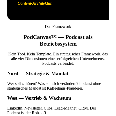
Content-Architektur.
Das Framework
PodCanvas™ —
Podcast als
Betriebssystem
Kein Tool. Kein Template. Ein strategisches Framework, das
alle vier Dimensionen eines erfolgreichen Unternehmens-
Podcasts verbindet.
Nord — Strategie & Mandat
Wer soll zuhören? Was soll sich verändern? Podcast ohne
strategisches Mandat ist Kaffeehaus-Plauderei.
West — Vertrieb & Wachstum
LinkedIn, Newsletter, Clips, Lead-Magnet, CRM. Der
Podcast ist der Rohstoff.