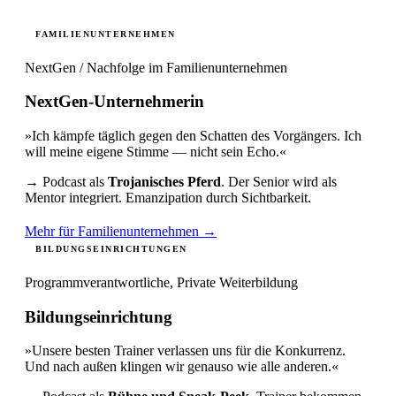
FAMILIENUNTERNEHMEN
NextGen / Nachfolge im Familienunternehmen
NextGen-Unternehmerin
»Ich kämpfe täglich gegen den Schatten des Vorgängers. Ich
will meine eigene Stimme — nicht sein Echo.«
→ Podcast als
Trojanisches Pferd
. Der Senior wird als
Mentor integriert. Emanzipation durch Sichtbarkeit.
Mehr für Familienunternehmen →
BILDUNGSEINRICHTUNGEN
Programmverantwortliche, Private Weiterbildung
Bildungseinrichtung
»Unsere besten Trainer verlassen uns für die Konkurrenz.
Und nach außen klingen wir genauso wie alle anderen.«