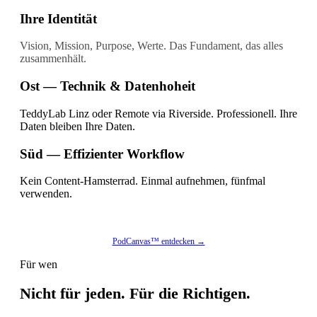
Ihre Identität
Vision, Mission, Purpose, Werte. Das Fundament, das alles
zusammenhält.
Ost — Technik & Datenhoheit
TeddyLab Linz oder Remote via Riverside. Professionell. Ihre
Daten bleiben Ihre Daten.
Süd — Effizienter Workflow
Kein Content-Hamsterrad. Einmal aufnehmen, fünfmal
verwenden.
PodCanvas™ entdecken →
Für wen
Nicht für jeden. Für die Richtigen.