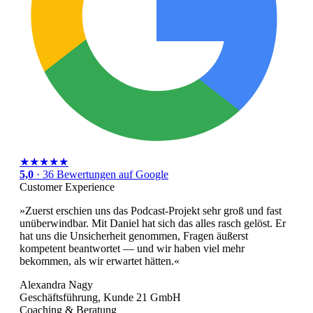
★★★★★
5,0
· 36 Bewertungen auf Google
Customer Experience
»Zuerst erschien uns das Podcast-Projekt sehr groß und fast
unüberwindbar. Mit Daniel hat sich das alles rasch gelöst. Er
hat uns die Unsicherheit genommen, Fragen äußerst
kompetent beantwortet — und wir haben viel mehr
bekommen, als wir erwartet hätten.«
Alexandra Nagy
Geschäftsführung, Kunde 21 GmbH
Coaching & Beratung