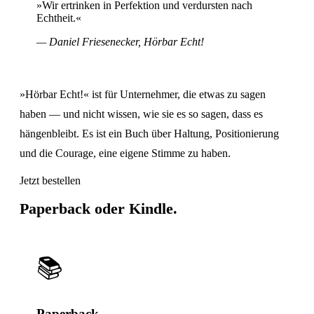
»Wir ertrinken in Perfektion und verdursten nach
Echtheit.«
— Daniel Friesenecker, Hörbar Echt!
»Hörbar Echt!« ist für Unternehmer, die etwas zu sagen
haben — und nicht wissen, wie sie es so sagen, dass es
hängenbleibt. Es ist ein Buch über Haltung, Positionierung
und die Courage, eine eigene Stimme zu haben.
Jetzt bestellen
Paperback oder
Kindle.
📚
Paperback