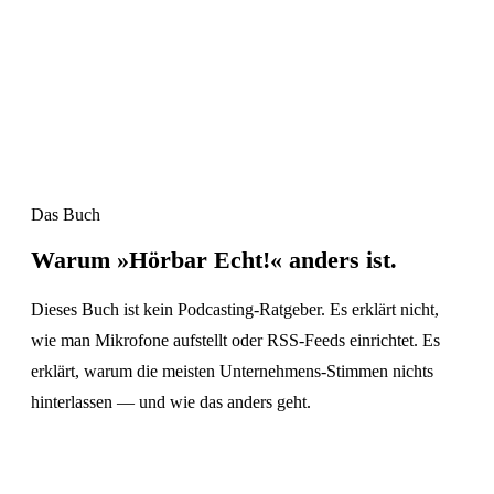
Das Buch
Warum
»Hörbar Echt!«
anders ist.
Dieses Buch ist kein Podcasting-Ratgeber. Es erklärt nicht,
wie man Mikrofone aufstellt oder RSS-Feeds einrichtet. Es
erklärt, warum die meisten Unternehmens-Stimmen nichts
hinterlassen — und wie das anders geht.